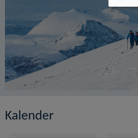
Kalender