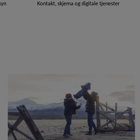
syn
Kontakt, skjema og digitale tjenester