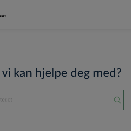
 vi kan hjelpe deg med?