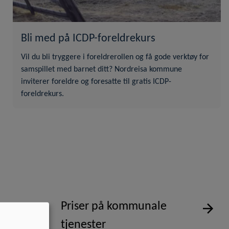
Bli med på ICDP-foreldrekurs
Vil du bli tryggere i foreldrerollen og få gode verktøy for
samspillet med barnet ditt? Nordreisa kommune
inviterer foreldre og foresatte til gratis ICDP-
foreldrekurs.
Priser på kommunale
tjenester